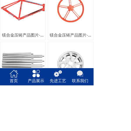
镁合金压铸产品图片-自行车车架
镁合金压铸产品图片-共享单车轮毂
首页
产品展示
先进工艺
联系我们
镁合金压铸产品图片-高电位牺牲阳极棒
镁合金压铸产品图片-新能源汽车轮毂
上一页
1
/
3
下一页