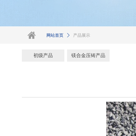
网站首页
ꄲ
产品展示
初级产品
镁合金压铸产品