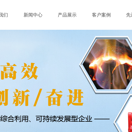
我们
新闻中心
产品展示
客户案例
先