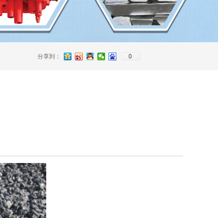
0
分享到：