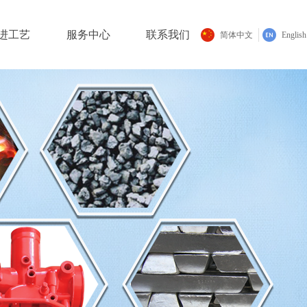
进工艺
服务中心
联系我们
简体中文
English