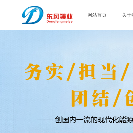
网站首页
关于